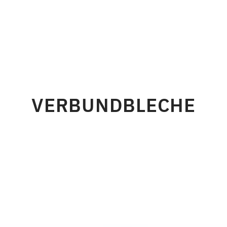
VERBUNDBLECHE