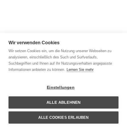
Wir verwenden Cookies
Wir setzen Cookies ein, um die Nutzung unserer Webseiten zu
analysieren, einschließlich des Such und Surfverlaufs,
Suchbegriffen und Ihnen auf Ihr Nutzungsverhalten angepasste
Informationen anbieten zu können.
Lernen Sie mehr
Einstellungen
ALLE ABLEHNEN
ALLE COOKIES ERLAUBEN
KONTAKT & IMPRESSUM